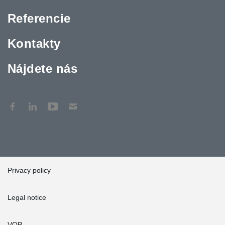
Referencie
Kontakty
Nájdete nás
Privacy policy
Legal notice
VOP