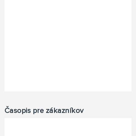
Časopis pre zákazníkov