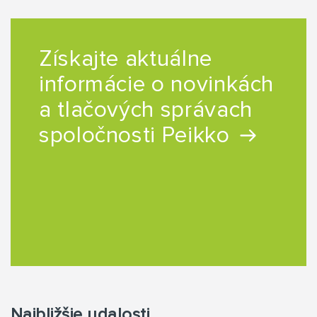
Získajte aktuálne
informácie o novinkách
a tlačových správach
spoločnosti Peikko
Najbližšie udalosti