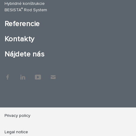
Hybridné konštrukcie
®
BESISTA
Rod System
Referencie
Kontakty
Nájdete nás
Privacy policy
Legal notice