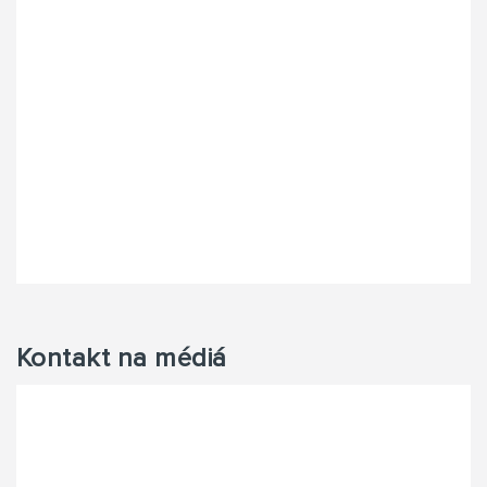
Kontakt na médiá