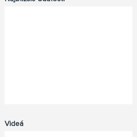
Videá