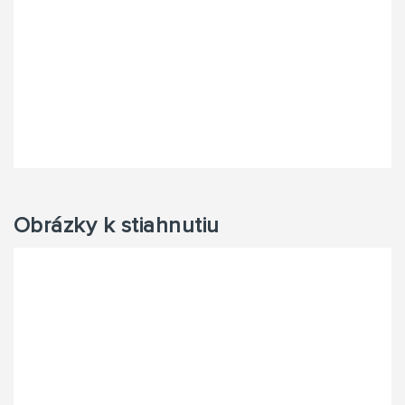
Obrázky k stiahnutiu