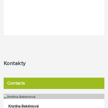
Kontakty
Contacts
Kristína Bekéniová