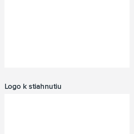
Logo k stiahnutiu