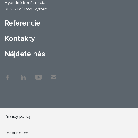
Hybridné konštrukcie
®
BESISTA
Rod System
Referencie
Kontakty
Nájdete nás
Privacy policy
Legal notice