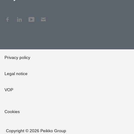
Privacy policy
Legal notice
VOP
Cookies
Copyright © 2026 Peikko Group