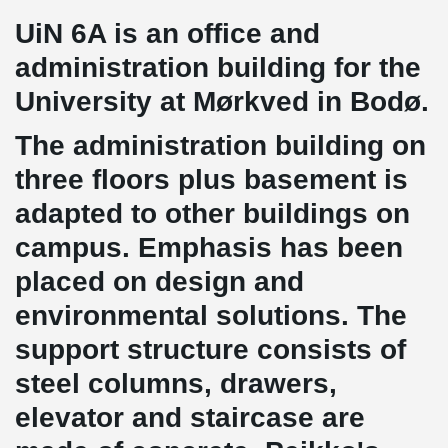
UiN 6A is an office and
administration building for the
University at Mørkved in Bodø.
The administration building on
three floors plus basement is
adapted to other buildings on
campus. Emphasis has been
placed on design and
environmental solutions. The
support structure consists of
steel columns, drawers,
elevator and staircase are