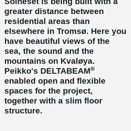
Solneset is being built with a
greater distance between
residential areas than
elsewhere in Tromsø. Here you
have beautiful views of the
sea, the sound and the
mountains on Kvaløya.
®
Peikko's DELTABEAM
enabled open and flexible
spaces for the project,
together with a slim floor
structure.