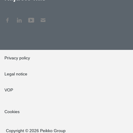
Privacy policy
Legal notice
VOP
Cookies
Copyright © 2026 Peikko Group