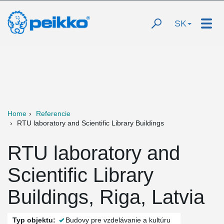
SK
Home
Referencie
RTU laboratory and Scientific Library Buildings
RTU laboratory and
Scientific Library
Buildings, Riga, Latvia
Typ objektu:
Budovy pre vzdelávanie a kultúru