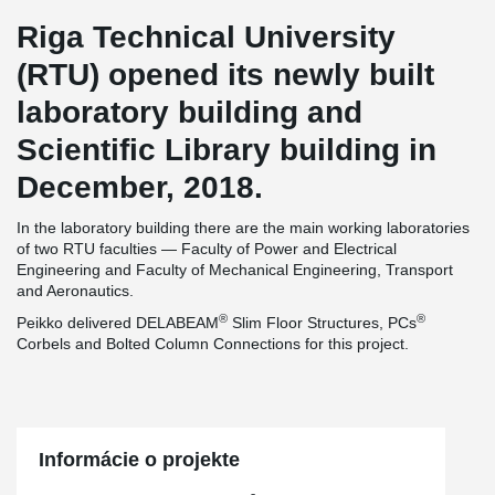
Riga Technical University
(RTU) opened its newly built
laboratory building and
Scientific Library building in
December, 2018.
In the laboratory building there are the main working laboratories
of two RTU faculties — Faculty of Power and Electrical
Engineering and Faculty of Mechanical Engineering, Transport
and Aeronautics.
®
®
Peikko delivered DELABEAM
Slim Floor Structures, PCs
Corbels and Bolted Column Connections for this project.
Informácie o projekte