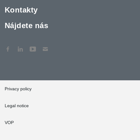
Kontakty
Nájdete nás
Privacy policy
Legal notice
VOP