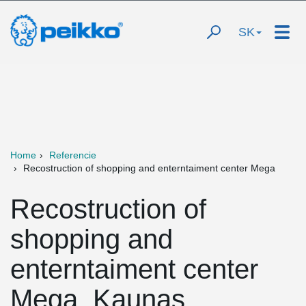
SK
Home
Referencie
Recostruction of shopping and enterntaiment center Mega
Recostruction of
shopping and
enterntaiment center
Mega, Kaunas,