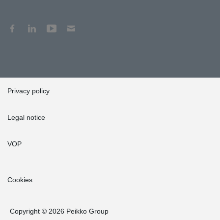
Privacy policy
Legal notice
VOP
Cookies
Copyright © 2026 Peikko Group