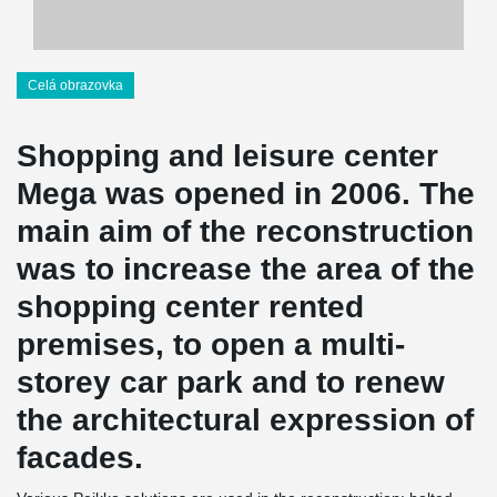
Celá obrazovka
Shopping and leisure center
Mega was opened in 2006. The
main aim of the reconstruction
was to increase the area of the
shopping center rented
premises, to open a multi-
storey car park and to renew
the architectural expression of
facades.