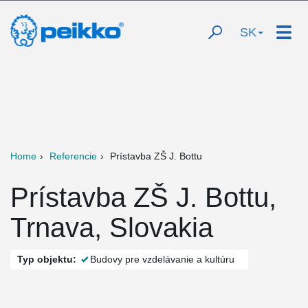
SK
Home
Referencie
Prístavba ZŠ J. Bottu
Prístavba ZŠ J. Bottu,
Trnava, Slovakia
Typ objektu:
Budovy pre vzdelávanie a kultúru