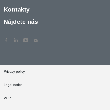
Kontakty
Nájdete nás
Privacy policy
Legal notice
VOP