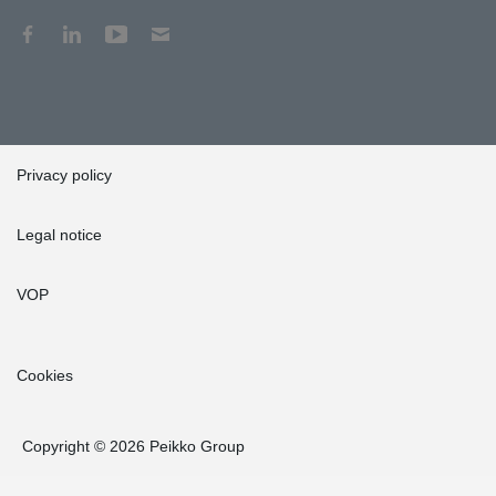
Privacy policy
Legal notice
VOP
Cookies
Copyright © 2026 Peikko Group