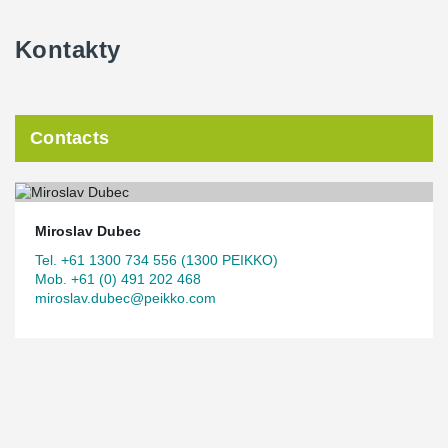
Kontakty
Contacts
Miroslav Dubec
Tel. +61 1300 734 556 (1300 PEIKKO)
Mob. +61 (0) 491 202 468
miroslav.dubec@peikko.com