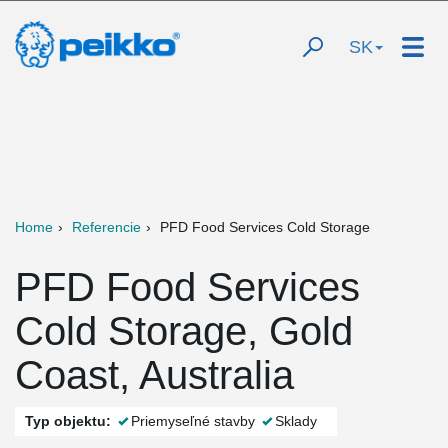
SK
Home
Referencie
PFD Food Services Cold Storage
PFD Food Services
Cold Storage, Gold
Coast, Australia
Typ objektu:
Priemyseľné stavby
Sklady