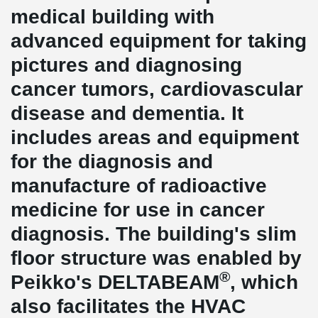
medical building with
advanced equipment for taking
pictures and diagnosing
cancer tumors, cardiovascular
disease and dementia. It
includes areas and equipment
for the diagnosis and
manufacture of radioactive
medicine for use in cancer
diagnosis. The building's slim
floor structure was enabled by
®
Peikko's DELTABEAM
, which
also facilitates the HVAC