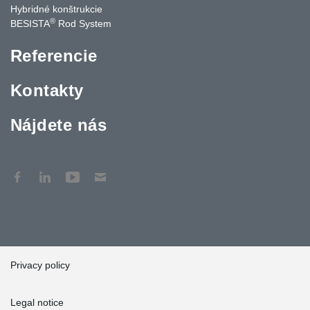
Hybridné konštrukcie
®
BESISTA
Rod System
Referencie
Kontakty
Nájdete nás
Privacy policy
Legal notice