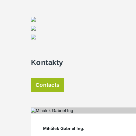
Kontakty
Contacts
Mihálek Gabriel Ing.