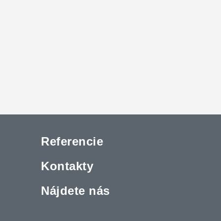
Referencie
Kontakty
Nájdete nás