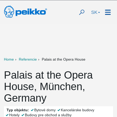
SK
Home
Referencie
Palais at the Opera House
Palais at the Opera
House, München,
Germany
Typ objektu:
Bytové domy
Kancelárske budovy
Hotely
Budovy pre obchod a služby