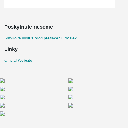
Poskytnuté riešenie
Šmyková výstuž proti pretlačeniu dosiek
Linky
Official Website