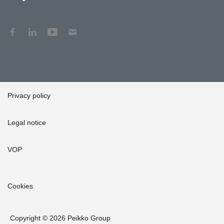
Privacy policy
Legal notice
VOP
Cookies
Copyright © 2026 Peikko Group