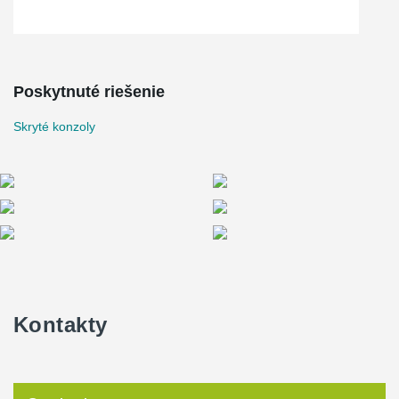
Poskytnuté riešenie
Skryté konzoly
Kontakty