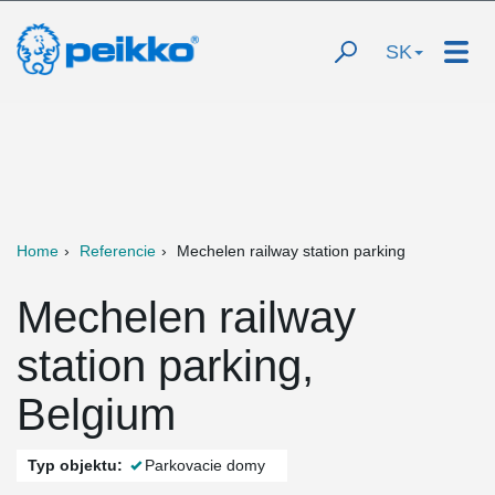
SK
Home
Referencie
Mechelen railway station parking
Mechelen railway
station parking,
Belgium
Typ objektu:
Parkovacie domy