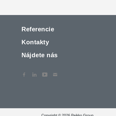
Referencie
Kontakty
Nájdete nás
Copyright © 2026 Peikko Group