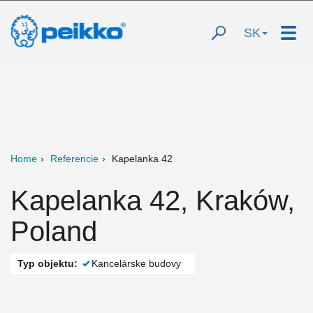
SK
Home
Referencie
Kapelanka 42
Kapelanka 42, Kraków,
Poland
Typ objektu:
Kancelárske budovy