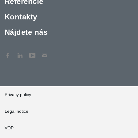
Referencie
Kontakty
Nájdete nás
Privacy policy
Legal notice
VOP