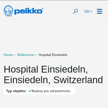
SK
Home
Referencie
Hospital Einsiedeln
Hospital Einsiedeln,
Einsiedeln, Switzerland
Typ objektu:
Budovy pre zdravotníctvo