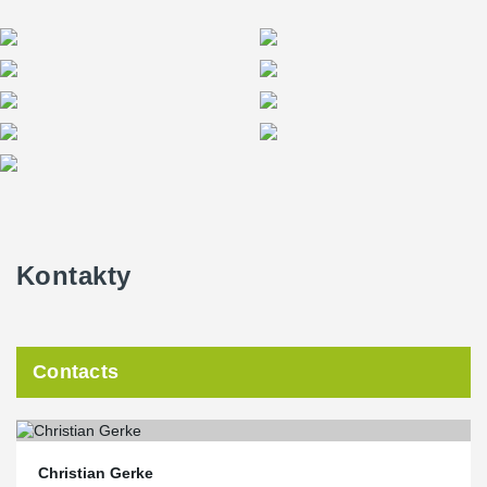
Kontakty
Contacts
Christian Gerke