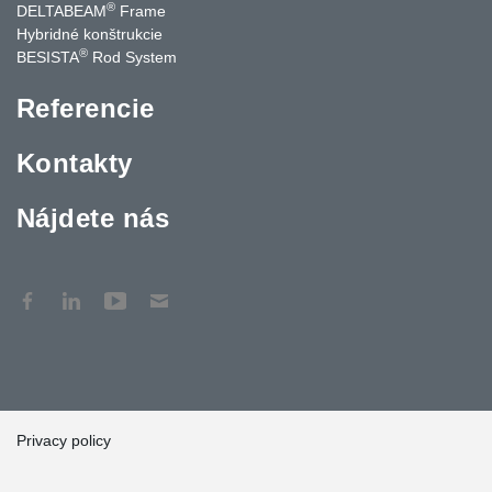
®
DELTABEAM
Frame
Hybridné konštrukcie
®
BESISTA
Rod System
Referencie
Kontakty
Nájdete nás
Privacy policy