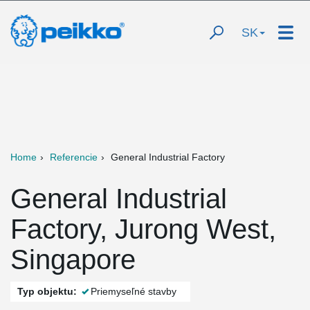
SK
Home
Referencie
General Industrial Factory
General Industrial
Factory, Jurong West,
Singapore
Typ objektu:
Priemyseľné stavby