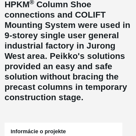
®
HPKM
Column Shoe
connections and COLIFT
Mounting System were used in
9-storey single user general
industrial factory in Jurong
West area. Peikko's solutions
provided an easy and safe
solution without bracing the
precast columns in temporary
construction stage.
Informácie o projekte