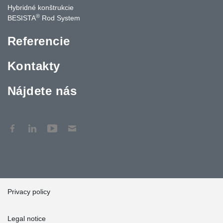
Hybridné konštrukcie
®
BESISTA
Rod System
Referencie
Kontakty
Nájdete nás
Privacy policy
Legal notice