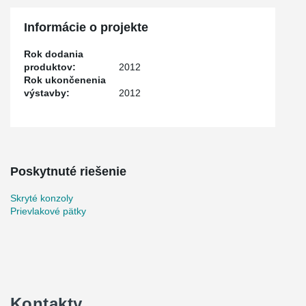
Informácie o projekte
Rok dodania
produktov:
2012
Rok ukončenenia
výstavby:
2012
Poskytnuté riešenie
Skryté konzoly
Prievlakové pätky
Kontakty