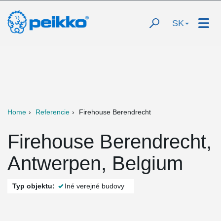
SK
Home
Referencie
Firehouse Berendrecht
Firehouse Berendrecht,
Antwerpen, Belgium
Typ objektu:
Iné verejné budovy