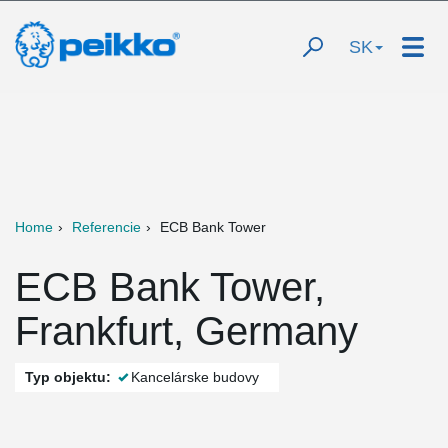
SK
Home
Referencie
ECB Bank Tower
ECB Bank Tower,
Frankfurt, Germany
Typ objektu:
Kancelárske budovy