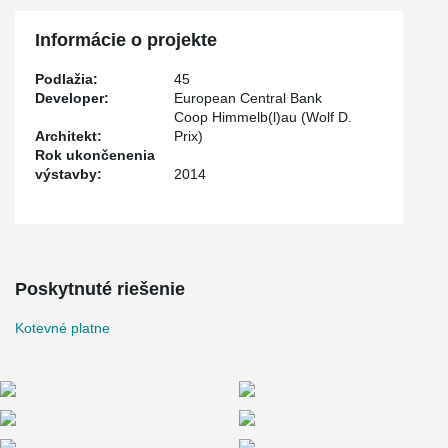
Informácie o projekte
Podlažia:
45
Developer:
European Central Bank
Coop Himmelb(l)au (Wolf D.
Architekt:
Prix)
Rok ukončenenia
výstavby:
2014
Poskytnuté riešenie
Kotevné platne