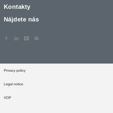
Kontakty
Nájdete nás
Privacy policy
Legal notice
VOP