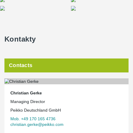
Kontakty
Contacts
Christian Gerke
Managing Director
Peikko Deutschland GmbH
Mob. +49 170 165 4736
christian.gerke@peikko.com