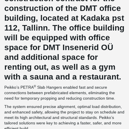
construction of the DMT office
building, located at Kadaka pst
112, Tallinn. The office building
will be equipped with office
space for DMT Insenerid OÜ
and additional space for
renting out, as well as a gym
with a sauna and a restaurant.
®
Peikko’s PETRA
Slab Hangers enabled fast and secure
connections between prefabricated elements, eliminating the
need for temporary propping and reducing construction time.
The system ensured precise alignment, optimal load distribution,
and enhanced safety, allowing the project to stay on schedule and
meet its high architectural and structural standards. Peikko’s
tailored solutions were key to achieving a faster, safer, and more
efficient build.