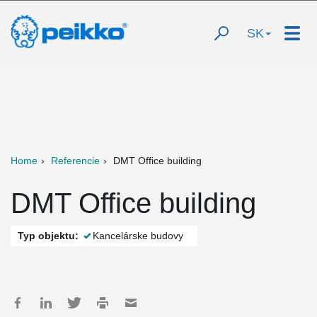
SK
Home
Referencie
DMT Office building
DMT Office building
Typ objektu:
Kancelárske budovy