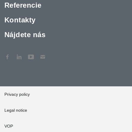
Referencie
Kontakty
Nájdete nás
Privacy policy
Legal notice
VOP