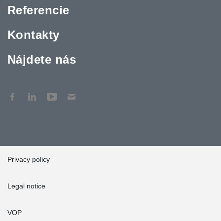
Referencie
Kontakty
Nájdete nás
Privacy policy
Legal notice
VOP