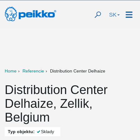
SK
Home
Referencie
Distribution Center Delhaize
Distribution Center
Delhaize, Zellik,
Belgium
Typ objektu:
Sklady