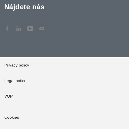
Nájdete nás
Privacy policy
Legal notice
VOP
Cookies