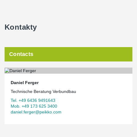
Kontakty
Contacts
Daniel Ferger
Technische Beratung Verbundbau
Tel. +49 6436 9491643
Mob. +49 173 625 3400
daniel.ferger@peikko.com