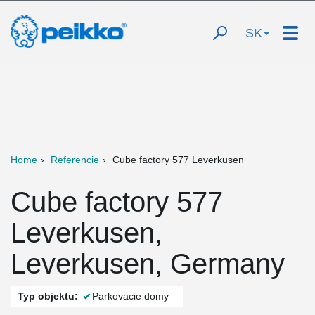
SK
Home
Referencie
Cube factory 577 Leverkusen
Cube factory 577
Leverkusen,
Leverkusen, Germany
Typ objektu:
Parkovacie domy