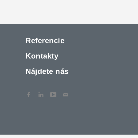
Referencie
Kontakty
Nájdete nás