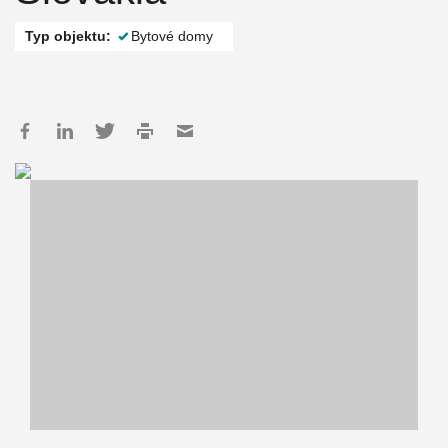
Typ objektu:
Bytové domy