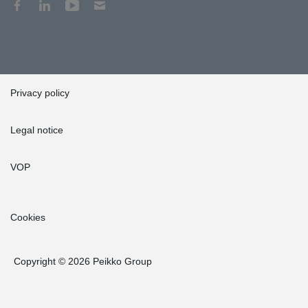
Privacy policy
Legal notice
VOP
Cookies
Copyright © 2026 Peikko Group