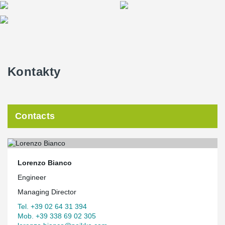
Kontakty
Contacts
Lorenzo Bianco
Engineer
Managing Director
Tel. +39 02 64 31 394
Mob. +39 338 69 02 305