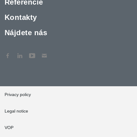
Referencie
Kontakty
Nájdete nás
Privacy policy
Legal notice
VOP