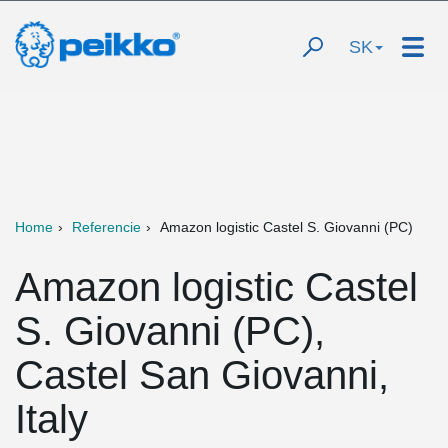
SK
Home
Referencie
Amazon logistic Castel S. Giovanni (PC)
Amazon logistic Castel
S. Giovanni (PC),
Castel San Giovanni,
Italy