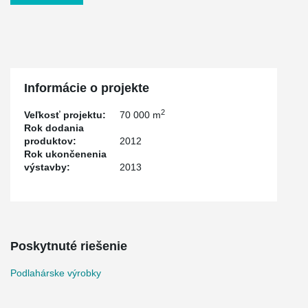
Informácie o projekte
2
Veľkosť projektu:
70 000 m
Rok dodania
produktov:
2012
Rok ukončenenia
výstavby:
2013
Poskytnuté riešenie
Podlahárske výrobky