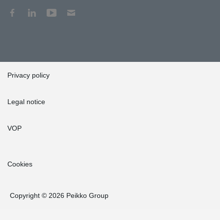
Privacy policy
Legal notice
VOP
Cookies
Copyright © 2026 Peikko Group