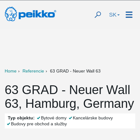
SK
Home
Referencie
63 GRAD - Neuer Wall 63
63 GRAD - Neuer Wall
63, Hamburg, Germany
Typ objektu:
Bytové domy
Kancelárske budovy
Budovy pre obchod a služby