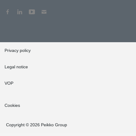
Privacy policy
Legal notice
VOP
Cookies
Copyright © 2026 Peikko Group