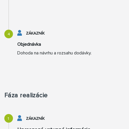
ZÁKAZNÍK
4
Objednávka
Dohoda na návrhu a rozsahu dodávky.
Fáza realizácie
1
ZÁKAZNÍK